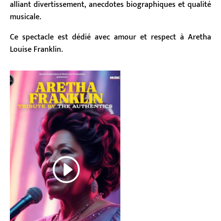
alliant divertissement, anecdotes biographiques et qualité
musicale.
Ce spectacle est dédié avec amour et respect à Aretha
Louise Franklin.