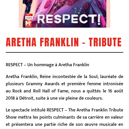
ARETHA FRANKLIN – TRIBUTE
RESPECT – Un hommage à Aretha Franklin
Aretha Franklin, Reine incontestée de la Soul, lauréate de
plusieurs Grammy Awards et première femme intronisée
au Rock and Roll Hall of Fame, nous a quittés le 16 août
2018 à Détroit, suite à une vie pleine de couleurs.
Le spectacle intitulé RESPECT – The Aretha Franklin Tribute
Show mettra les points culminants de sa carrière en valeur
et présentera une partie riche de son œuvre musicale en