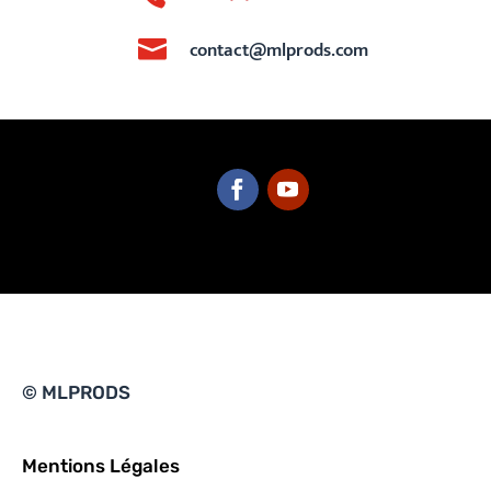

contact@mlprods.com
© MLPRODS
Mentions Légales