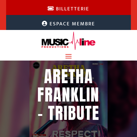
BILLETTERIE
ESPACE MEMBRE
ARETHA
FRANKLIN
– TRIBUTE