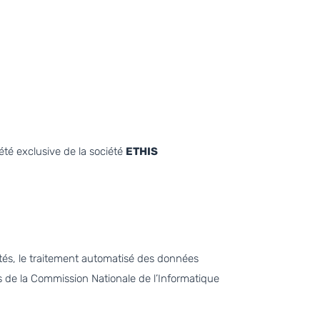
iété exclusive de la société
ETHIS
ertés, le traitement automatisé des données
rès de la Commission Nationale de l’Informatique