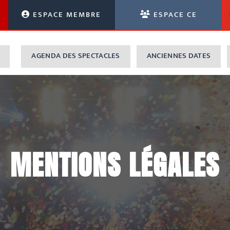
ESPACE MEMBRE
ESPACE CE
AGENDA DES SPECTACLES
ANCIENNES DATES
MENTIONS LÉGALES