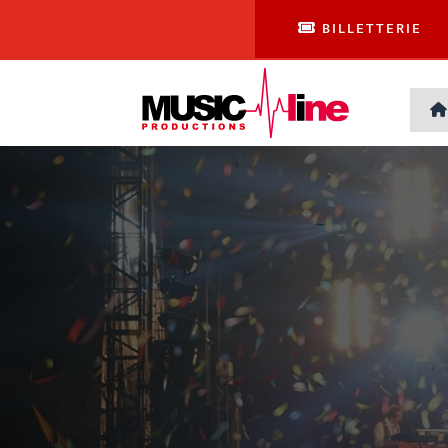
BILLETTERIE