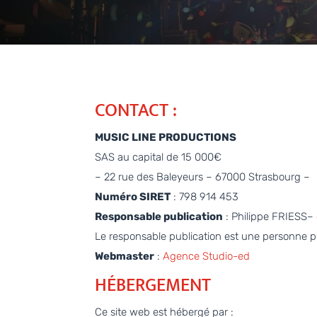
CONTACT :
MUSIC LINE PRODUCTIONS
SAS au capital de 15 000€
– 22 rue des Baleyeurs – 67000 Strasbourg –
Numéro SIRET
: 798 914 453
Responsable publication
: Philippe FRIESS–
Le responsable publication est une personne 
Webmaster
:
Agence Studio-ed
HÉBERGEMENT
Ce site web est hébergé par :