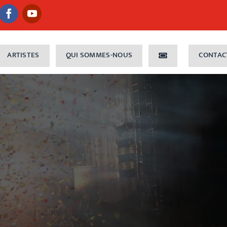
ARTISTES
QUI SOMMES-NOUS
CONTAC