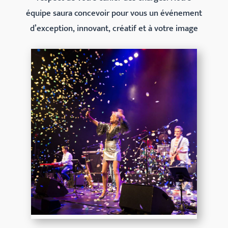
équipe saura concevoir pour vous un événement
d’exception, innovant, créatif et à votre image