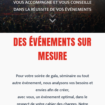
VOUS ACCOMPAGNE ET VOUS CONSEILLE
DANS LA RÉUSSITE DE VOS ÉVÉNEMENTS
DES ÉVÉNEMENTS SUR
MESURE
Pour votre soirée de gala, séminaire ou tout
autre événement, nous analysons vos besoins et
envies afin de créer,
avec vous, un événement optimal, dans le
respect de votre cahier des charges. Notre