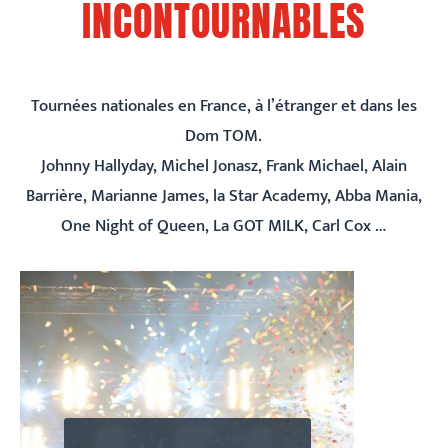
INCONTOURNABLES
Tournées nationales en France, à l’étranger et dans les
Dom TOM.
Johnny Hallyday, Michel Jonasz, Frank Michael, Alain
Barrière, Marianne James, la Star Academy, Abba Mania,
One Night of Queen, La GOT MILK, Carl Cox …