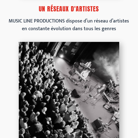
UN RÉSEAUX D'ARTISTES
MUSIC LINE PRODUCTIONS dispose d’un réseau d’artistes
en constante évolution dans tous les genres