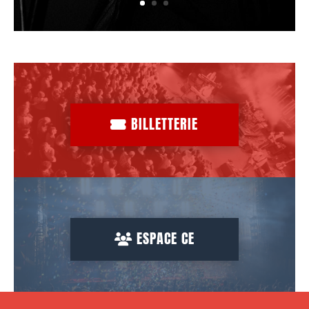
BILLETTERIE
ESPACE CE