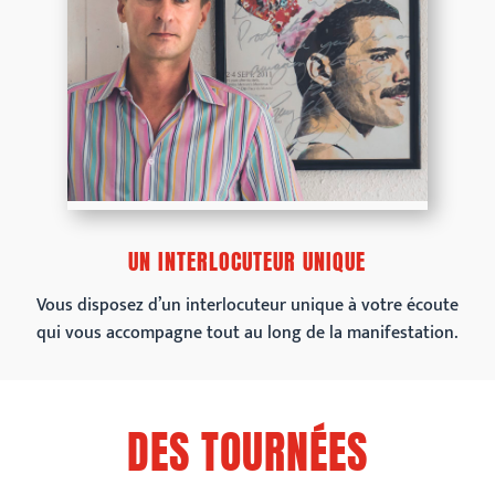
UN INTERLOCUTEUR UNIQUE
Vous disposez d’un interlocuteur unique à votre écoute
qui vous accompagne tout au long de la manifestation.
DES TOURNÉES