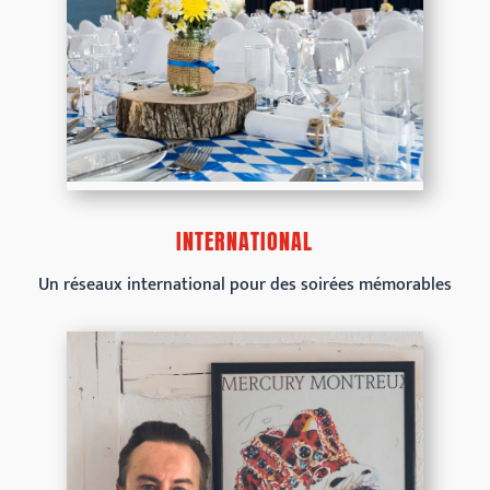
INTERNATIONAL
Un réseaux international pour des soirées mémorables