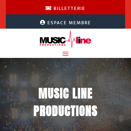
BILLETTERIE
ESPACE MEMBRE
MUSIC LINE
PRODUCTIONS