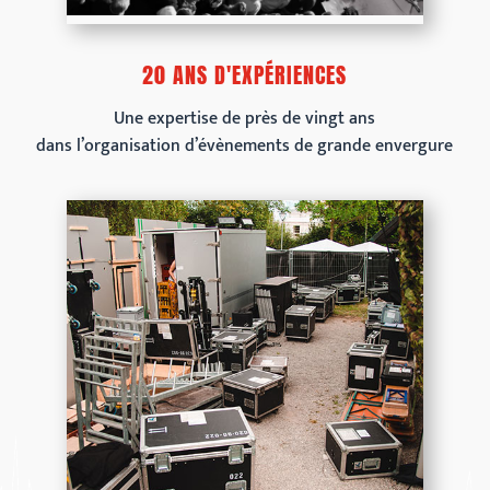
20 ANS D'EXPÉRIENCES
Une expertise de près de vingt ans
dans l’organisation d’évènements de grande envergure