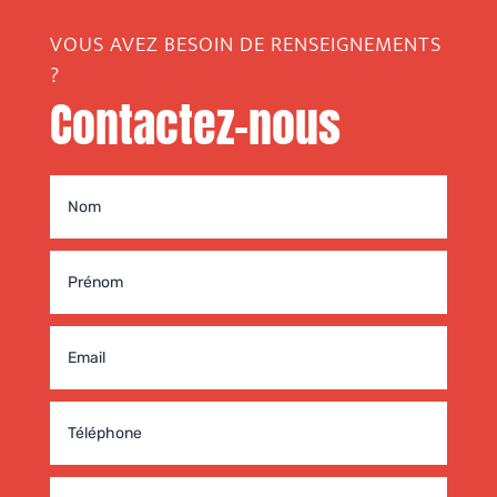
VOUS AVEZ BESOIN DE RENSEIGNEMENTS
?
Contactez-nous