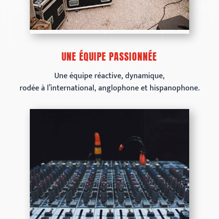
UNE ÉQUIPE PASSIONNÉE
Une équipe réactive, dynamique,
rodée à l’international, anglophone et hispanophone.