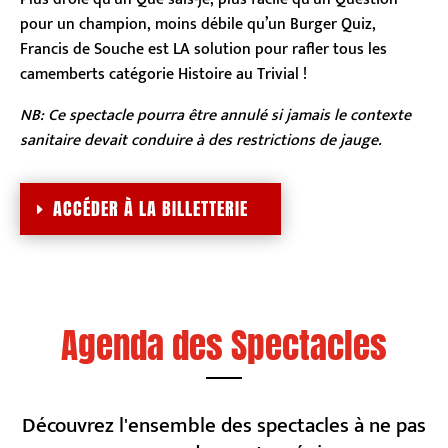
pour un champion, moins débile qu’un Burger Quiz,
Francis de Souche est LA solution pour rafler tous les
camemberts catégorie Histoire au Trivial !
NB: Ce spectacle pourra être annulé si jamais le contexte
sanitaire devait conduire à des restrictions de jauge.
ACCÉDER À LA BILLETTERIE
Agenda des Spectacles
Découvrez l'ensemble des spectacles à ne pas