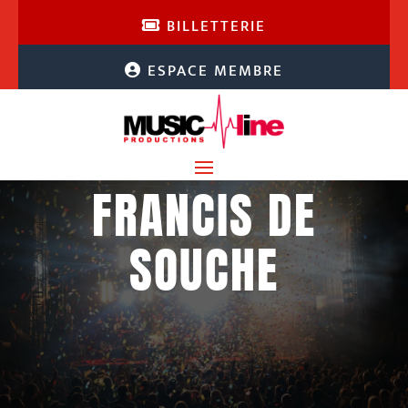
BILLETTERIE
ESPACE MEMBRE
FRANCIS DE
SOUCHE